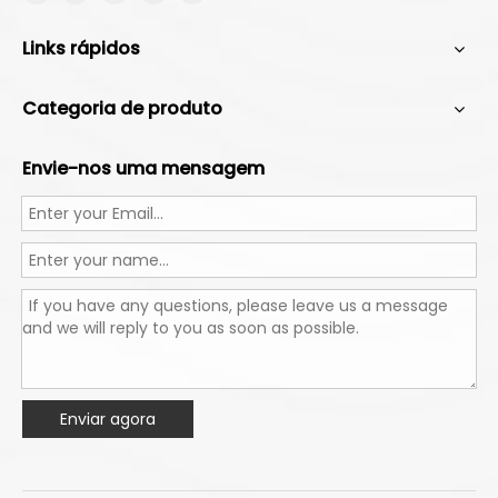
Links rápidos
Categoria de produto
Envie-nos uma mensagem
Enviar agora