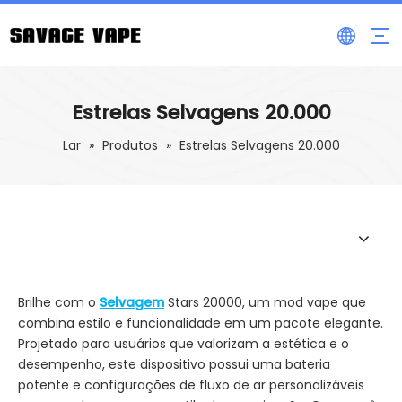
Estrelas Selvagens 20.000
Lar
»
Produtos
»
Estrelas Selvagens 20.000
Brilhe com o
Selvagem
Stars 20000, um mod vape que
combina estilo e funcionalidade em um pacote elegante.
Projetado para usuários que valorizam a estética e o
desempenho, este dispositivo possui uma bateria
potente e configurações de fluxo de ar personalizáveis ​​