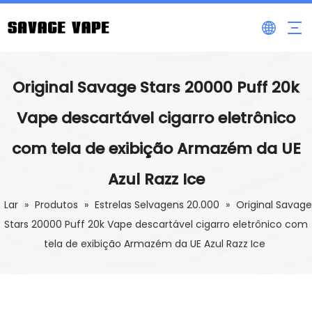
Original Savage Stars 20000 Puff 20k
Vape descartável cigarro eletrônico
com tela de exibição Armazém da UE
Azul Razz Ice
Lar
»
Produtos
»
Estrelas Selvagens 20.000
»
Original Savage
Stars 20000 Puff 20k Vape descartável cigarro eletrônico com
tela de exibição Armazém da UE Azul Razz Ice