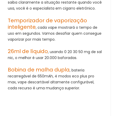
saiba claramente a situação restante quando você
usa, você é o especialista em cigarro eletrônico.
Temporizador de vaporização
inteligente
, cada vape mostrará o tempo de
uso em segundos. Vamos desafiar quem consegue
vaporizar por mais tempo.
26ml de líquido
, usando 0 20 30 50 mg de sal
nic, o melhor é usar 20.000 baforadas.
Bobina de malha dupla
, bateria
recarregável de 650mAh, 4 modos eco plus pro
max, vape descartável altamente configurável,
cada recurso é uma mudança superior.