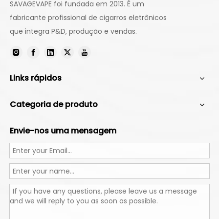
SAVAGEVAPE foi fundada em 2013. É um
fabricante profissional de cigarros eletrônicos
que integra P&D, produção e vendas.
Links rápidos
Categoria de produto
Envie-nos uma mensagem