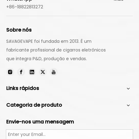
+86-18822813272
Sobre nós
SAVAGEVAPE foi fundada em 2013. É um
fabricante profissional de cigarros eletrônicos
que integra P&D, produção e vendas.
Links rápidos
Categoria de produto
Envie-nos uma mensagem