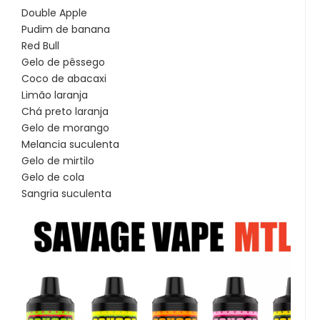
Double Apple
Pudim de banana
Red Bull
Gelo de pêssego
Coco de abacaxi
Limão laranja
Chá preto laranja
Gelo de morango
Melancia suculenta
Gelo de mirtilo
Gelo de cola
Sangria suculenta