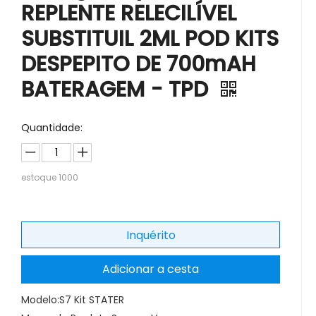
REPLENTE RELECILÍVEL
SUBSTITUIL 2ML POD KITS
DESPEPITO DE 700mAH
BATERAGEM - TPD
Quantidade:
estoque
1000
Inquérito
Adicionar a cesta
Modelo:
S7 Kit STATER