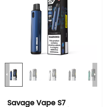
Savage Vape S7