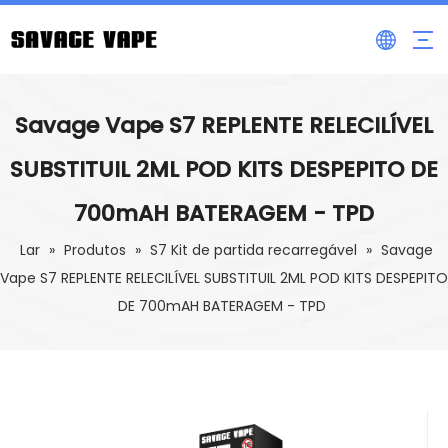
Savage Vape S7 REPLENTE RELECILÍVEL
SUBSTITUIL 2ML POD KITS DESPEPITO DE
700mAH BATERAGEM - TPD
Lar
»
Produtos
»
S7 Kit de partida recarregável
»
Savage
Vape S7 REPLENTE RELECILÍVEL SUBSTITUIL 2ML POD KITS DESPEPITO
DE 700mAH BATERAGEM - TPD