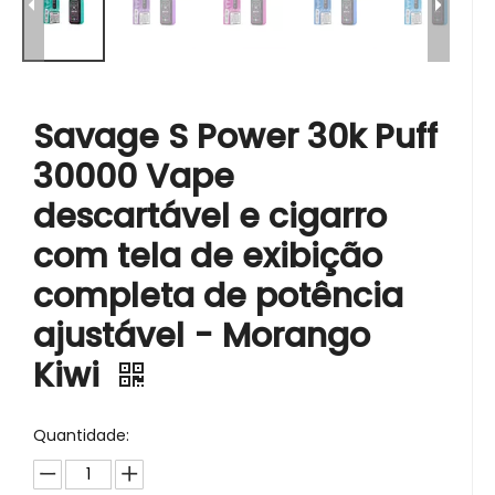
Savage S Power 30k Puff
30000 Vape
descartável e cigarro
com tela de exibição
completa de potência
ajustável - Morango
Kiwi
Quantidade: