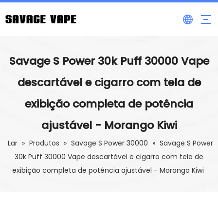
Savage S Power 30k Puff 30000 Vape
descartável e cigarro com tela de
exibição completa de potência
ajustável - Morango Kiwi
Lar
»
Produtos
»
Savage S Power 30000
»
Savage S Power
30k Puff 30000 Vape descartável e cigarro com tela de
exibição completa de potência ajustável - Morango Kiwi