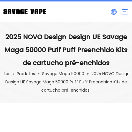
2025 NOVO Design Design UE Savage
Maga 50000 Puff Puff Preenchido Kits
de cartucho pré-enchidos
Lar
»
Produtos
»
Savage Maga 50000
»
2025 NOVO Design
Design UE Savage Maga 50000 Puff Puff Preenchido Kits de
cartucho pré-enchidos