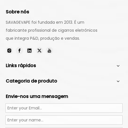
Sobre nós
SAVAGEVAPE foi fundada em 2013. É um
fabricante profissional de cigarros eletrônicos
que integra P&D, produção e vendas.
Links rápidos
Categoria de produto
Envie-nos uma mensagem