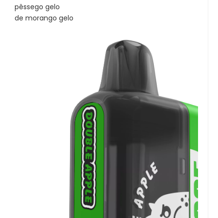
pêssego gelo
de morango gelo