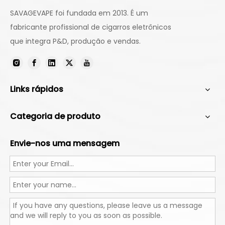
SAVAGEVAPE foi fundada em 2013. É um
fabricante profissional de cigarros eletrônicos
que integra P&D, produção e vendas.
Links rápidos
Categoria de produto
Envie-nos uma mensagem