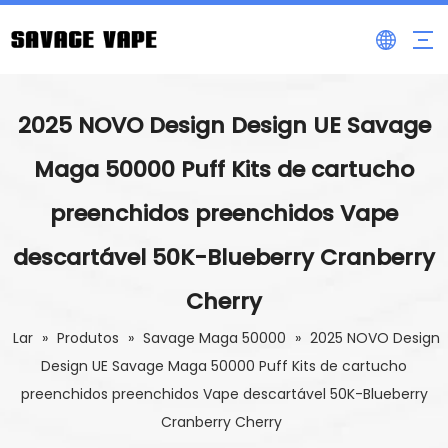
2025 NOVO Design Design UE Savage
Maga 50000 Puff Kits de cartucho
preenchidos preenchidos Vape
descartável 50K-Blueberry Cranberry
Cherry
Lar
»
Produtos
»
Savage Maga 50000
»
2025 NOVO Design
Design UE Savage Maga 50000 Puff Kits de cartucho
preenchidos preenchidos Vape descartável 50K-Blueberry
Cranberry Cherry