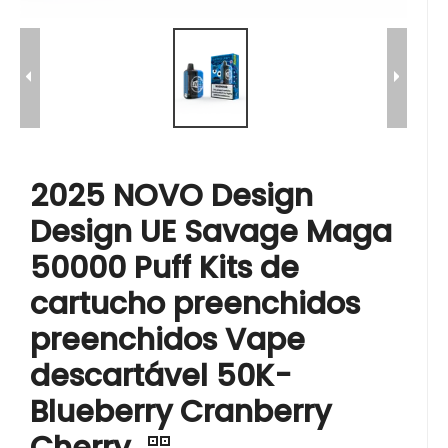
2025 NOVO Design
Design UE Savage Maga
50000 Puff Kits de
cartucho preenchidos
preenchidos Vape
descartável 50K-
Blueberry Cranberry